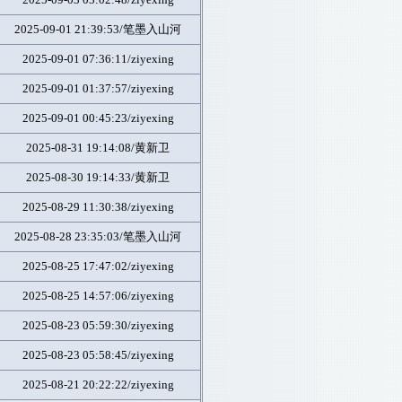
2025-09-01 21:39:53/笔墨入山河
2025-09-01 07:36:11/ziyexing
2025-09-01 01:37:57/ziyexing
2025-09-01 00:45:23/ziyexing
2025-08-31 19:14:08/黄新卫
2025-08-30 19:14:33/黄新卫
2025-08-29 11:30:38/ziyexing
2025-08-28 23:35:03/笔墨入山河
2025-08-25 17:47:02/ziyexing
2025-08-25 14:57:06/ziyexing
2025-08-23 05:59:30/ziyexing
2025-08-23 05:58:45/ziyexing
2025-08-21 20:22:22/ziyexing