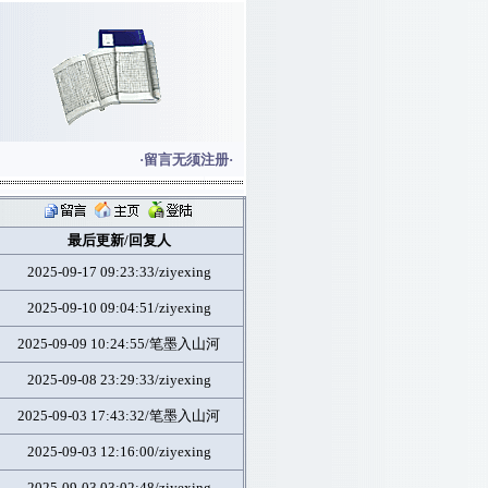
·留言无须注册·
论相关法律条约，子夜星网站感谢您的支持与合作！
最后更新/回复人
2025-09-17 09:23:33/ziyexing
2025-09-10 09:04:51/ziyexing
2025-09-09 10:24:55/笔墨入山河
2025-09-08 23:29:33/ziyexing
2025-09-03 17:43:32/笔墨入山河
2025-09-03 12:16:00/ziyexing
2025-09-03 03:02:48/ziyexing