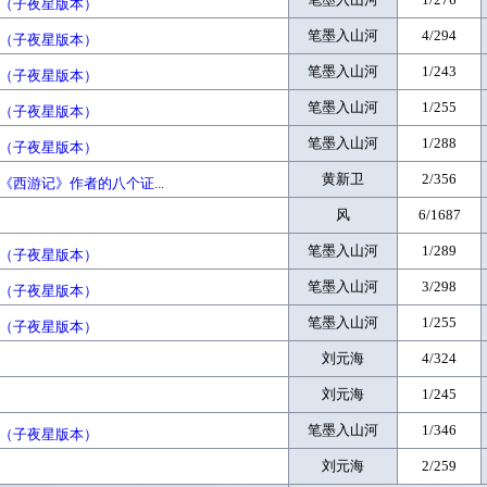
错（子夜星版本）
笔墨入山河
4/294
错（子夜星版本）
笔墨入山河
1/243
错（子夜星版本）
笔墨入山河
1/255
错（子夜星版本）
笔墨入山河
1/288
错（子夜星版本）
黄新卫
2/356
《西游记》作者的八个证...
风
6/1687
笔墨入山河
1/289
错（子夜星版本）
笔墨入山河
3/298
错（子夜星版本）
笔墨入山河
1/255
错（子夜星版本）
刘元海
4/324
刘元海
1/245
笔墨入山河
1/346
错（子夜星版本）
刘元海
2/259