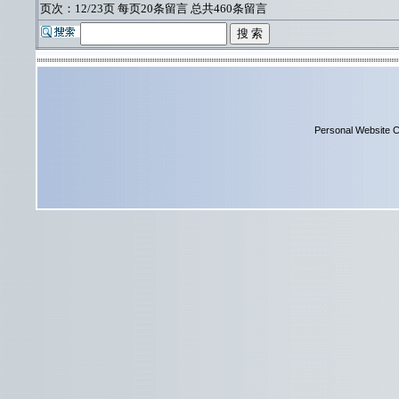
页次：12/23页 每页20条留言 总共460条留言
Personal Website C