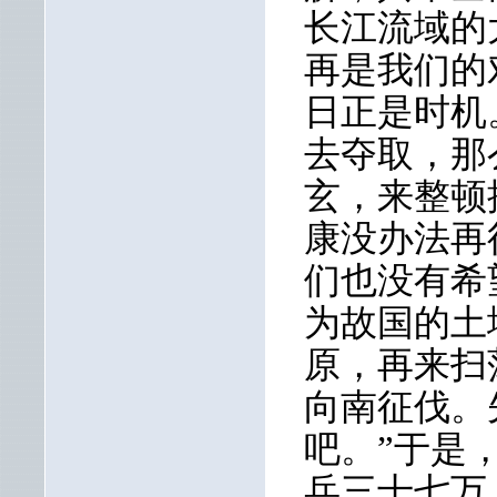
长江流域的
再是我们的
日正是时机
去夺取，那
玄，来整顿
康没办法再
们也没有希
为故国的土
原，再来扫
向南征伐。
吧。”于是
兵三十七万