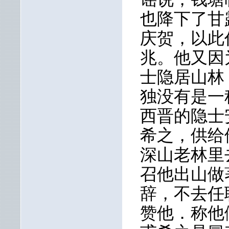
也降下了甘
庆贺，以此
兆。他又因
士隐居山林
独没有是一
西晋的隐士
希之，供给
深山老林里
召他出山做
辞，不去任
赞他．称他