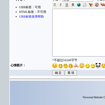
UBB标签：可用
HTML标签：不可用
UBB标签使用帮助
*
不超过16240字节
心情图片：
Personal Website C