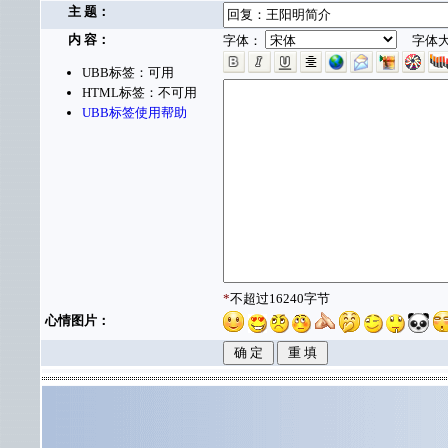
主 题：
内 容：
字体：
字体大
UBB标签：可用
HTML标签：不可用
UBB标签使用帮助
*
不超过16240字节
心情图片：