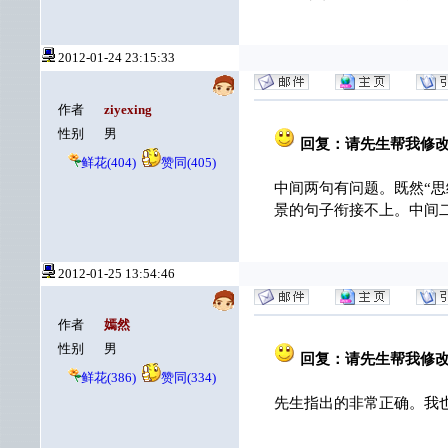
2012-01-24 23:15:33
作者
ziyexing
性别
男
回复：请先生帮我修
鲜花(404)
赞同(405)
中间两句有问题。既然“思
景的句子衔接不上。中间
2012-01-25 13:54:46
作者
嫣然
性别
男
回复：请先生帮我修
鲜花(386)
赞同(334)
先生指出的非常正确。我