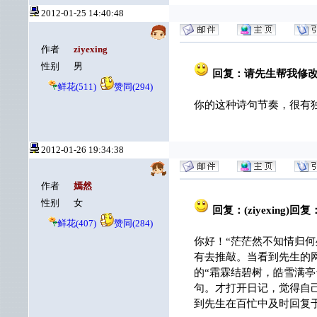
2012-01-25 14:40:48
作者
ziyexing
性别
男
回复：请先生帮我修
鲜花(511)
赞同(294)
你的这种诗句节奏，很有
2012-01-26 19:34:38
作者
嫣然
性别
女
回复：(ziyexing)
鲜花(407)
赞同(284)
你好！“茫茫然不知情归何
有去推敲。当看到先生的
的“霜霖结碧树，皓雪满
句。才打开日记，觉得自
到先生在百忙中及时回复